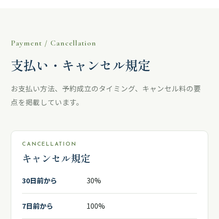
Payment / Cancellation
支払い・
キャンセル規定
お支払い方法、予約成立のタイミング、キャンセル料の要
点を掲載しています。
CANCELLATION
キャンセル規定
30日前から
30%
7日前から
100%