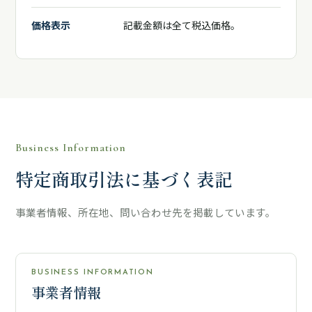
価格表示
記載金額は全て税込価格。
Business Information
特定商取引法に基づく表記
事業者情報、所在地、問い合わせ先を掲載しています。
BUSINESS INFORMATION
事業者情報