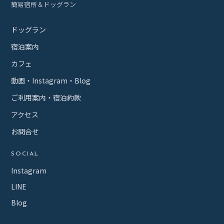
簡易宿所＆ドッグラン
ドッグラン
宿泊案内
カフェ
動画・Instagram・Blog
ご利用案内・宿泊約款
アクセス
お問合せ
SOCIAL
Instagram
LINE
Blog