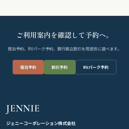
ご利用案内を確認して予約へ。
宿泊予約、RVパーク予約、銀行振込割引を用途別に選べます。
宿泊予約
割引予約
RVパーク予約
JENNIE
ジェニーコーポレーション株式会社