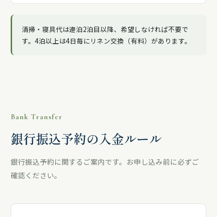
清掃・寝具代は連泊2泊目以降、希望しなければ不要で
す。4泊以上は4日毎にリネン交換（有料）があります。
Bank Transfer
銀行振込予約の入金ルール
銀行振込予約に関するご案内です。お申し込み前に必ずご
確認ください。