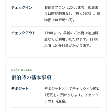
チェックイン
お食事プランは20:00まで、素泊ま
りは時間制限なし（無人対応）。荷
物預けは15時〜可。
チェックアウト
11:00まで。早朝のご出発は追加料
金なくご利用いただけます。11:00
以降は延長料金がかかります。
STAY RULES
宿泊時の基本事項
デポジット
デポジットとしてチェックイン時に
1万円をお預かりします。チェック
アウト時返金。