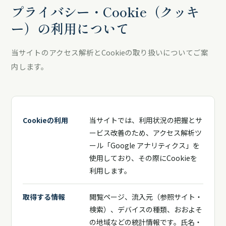
プライバシー・Cookie（クッキ
ー）の利用について
当サイトのアクセス解析とCookieの取り扱いについてご案
内します。
Cookieの利用
当サイトでは、利用状況の把握とサ
ービス改善のため、アクセス解析ツ
ール「Google アナリティクス」を
使用しており、その際にCookieを
利用します。
取得する情報
閲覧ページ、流入元（参照サイト・
検索）、デバイスの種類、おおよそ
の地域などの統計情報です。氏名・