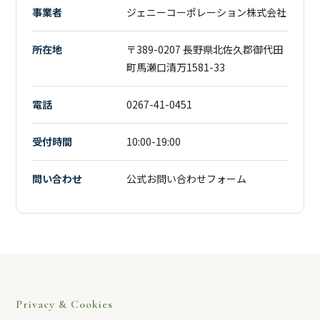
事業者
ジェニーコーポレーション株式会社
所在地
〒389-0207 長野県北佐久郡御代田
町馬瀬口清万1581-33
電話
0267-41-0451
受付時間
10:00-19:00
問い合わせ
公式お問い合わせフォーム
Privacy & Cookies