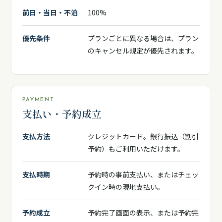
前日・当日・不泊
100%
優先条件
プランごとに異なる場合は、プラン
のキャンセル規定が優先されます。
PAYMENT
支払い・予約成立
支払方法
クレジットカード。銀行振込（割引
予約）もご利用いただけます。
支払時期
予約時の事前支払い、またはチェッ
クイン時の現地支払い。
予約成立
予約完了画面の表示、または予約完