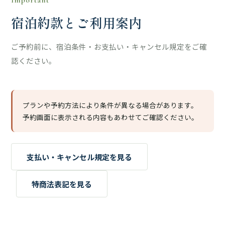
Important
宿泊約款とご利用案内
ご予約前に、宿泊条件・お支払い・キャンセル規定をご確
認ください。
プランや予約方法により条件が異なる場合があります。
予約画面に表示される内容もあわせてご確認ください。
支払い・キャンセル規定を見る
特商法表記を見る