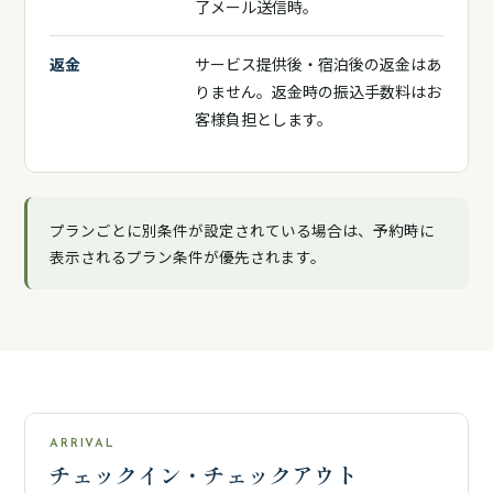
了メール送信時。
返金
サービス提供後・宿泊後の返金はあ
りません。返金時の振込手数料はお
客様負担とします。
プランごとに別条件が設定されている場合は、予約時に
表示されるプラン条件が優先されます。
ARRIVAL
チェックイン・チェックアウト